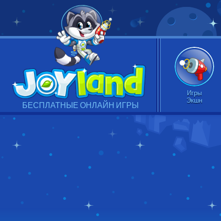
Игры
Экшн
БЕСПЛАТНЫЕ ОНЛАЙН ИГРЫ