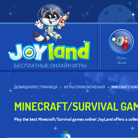
Игры
Экшн
БЕСПЛАТНЫЕ ОНЛАЙН ИГРЫ
ДОМАШНЯЯ СТРАНИЦА
ИГРЫ ПРИКЛЮЧЕНИЯ
MINECRAFT/SUR
MINECRAFT/SURVIVAL GA
Play the best Minecraft/Survival games online! JoyLand offers a colle