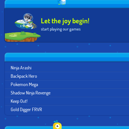
Let the joy begin!
start playing our games
Ninja Arashi
Backpack Hero
Pokemon Mega
Shadow Ninja Revenge
Keep Out!
Gold Digger FRVR