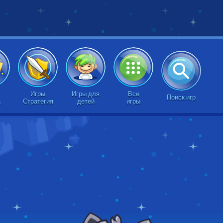
Игры
Игры для
Все
Поиск игр
а
Стратегия
детей
игры