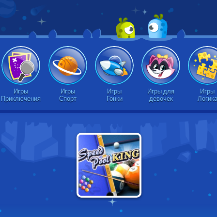
Игры
Игры
Игры
Игры для
Игры
Приключения
Спорт
Гонки
девочек
Логик
SPEED POOL KING