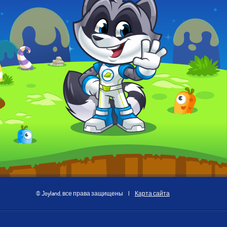
© Joyland, все права защищены
|
Карта сайта