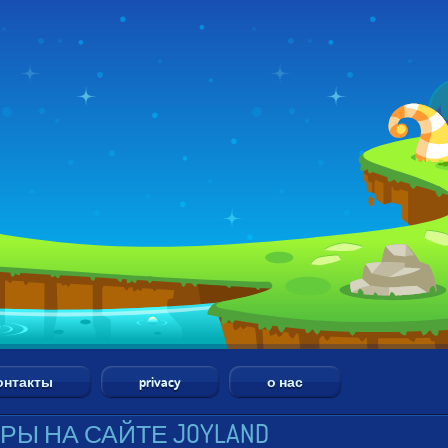
онтакты
privacy
о нас
РЫ НА САЙТЕ JOYLAND