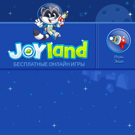
Игры
Экшн
БЕСПЛАТНЫЕ ОНЛАЙН ИГРЫ