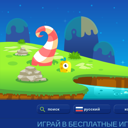
поиск
pусский
к
ИГРАЙ В БЕСПЛАТНЫЕ ИГ