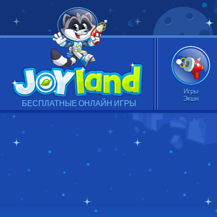
Игры
Экшн
БЕСПЛАТНЫЕ ОНЛАЙН ИГРЫ