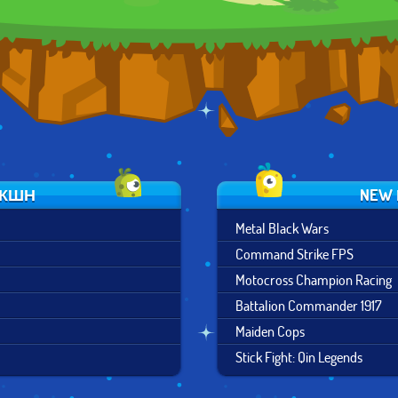
ЭКШН
NEW
Metal Black Wars
Command Strike FPS
Motocross Champion Racing
Battalion Commander 1917
Maiden Cops
Stick Fight: Qin Legends