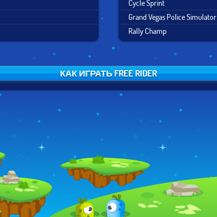
Cycle Sprint
Grand Vegas Police Simulator
Rally Champ
КАК ИГРАТЬ FREE RIDER