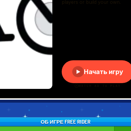
ОБ ИГРЕ FREE RIDER