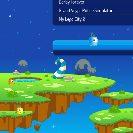
Derby Forever
Grand Vegas Police Simulator
My Lego City 2