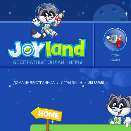
Игры
Экшн
БЕСПЛАТНЫЕ ОНЛАЙН ИГРЫ
ДОМАШНЯЯ СТРАНИЦА
ИГРЫ ЭКШН
SKI SAFARI