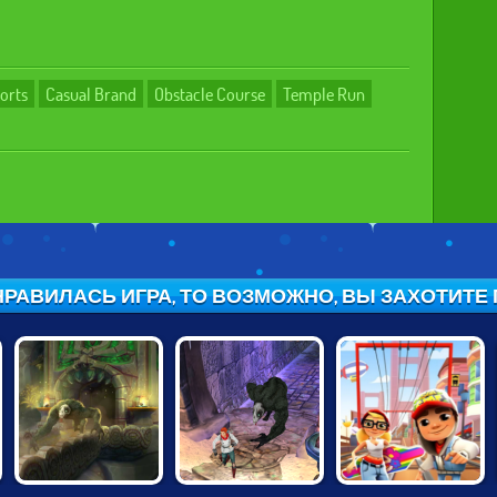
orts
Casual Brand
Obstacle Course
Temple Run
РАВИЛАСЬ ИГРА, ТО ВОЗМОЖНО, ВЫ ЗАХОТИТЕ ПО