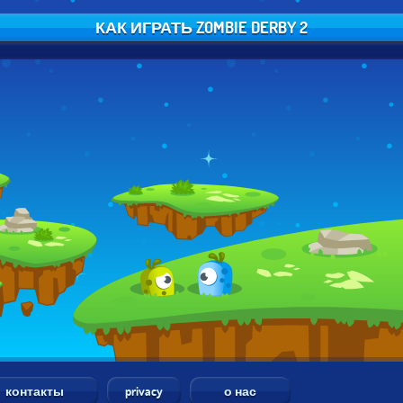
КАК ИГРАТЬ ZOMBIE DERBY 2
контакты
privacy
о нас