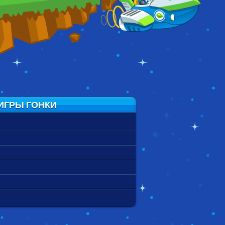
ИГРЫ ГОНКИ